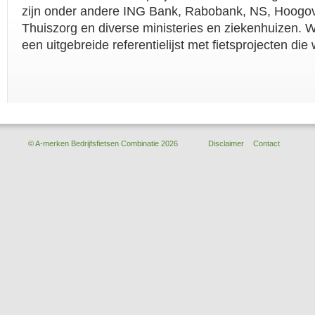
zijn onder andere ING Bank, Rabobank, NS, Hoogov
Thuiszorg en diverse ministeries en ziekenhuizen. W
een uitgebreide referentielijst met fietsprojecten die 
© A-merken Bedrijfsfietsen Combinatie 2026
Disclaimer
Contact